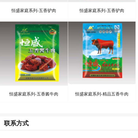
恒盛家庭系列-五香驴肉
恒盛家庭系列-五香驴肉
恒盛家庭系列-五香酱牛肉
恒盛家庭系列-精品五香牛肉
联系方式