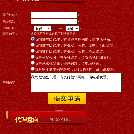
客户姓名：
*
联系电话：
*
代理区域：
—
*
留言内容：
请您填写留言或选择下列快捷留言：
我想做省级代理，有良好营销网络，请电话联系。
我想做市级代理，有批发、商超、团购、酒店渠道。
我想做县级代理，有批发、商超、酒店渠道。
我是商贸公司，有多种渠道，请寄给我详细资料。
我是酒水批发商，很感兴趣，请电话联系。
我有多年酒水销售经验，想代理品牌，请电话联系。
详细内容：
代理意向
MESSAGE