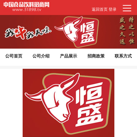
返回首页
登录
公司首页
公司介绍
产品展示
招商政策
联系方式
代理意向