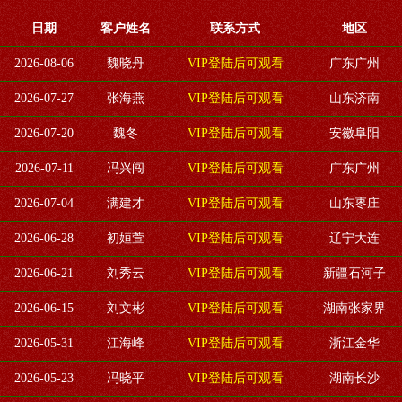
日期
客户姓名
联系方式
地区
2026-08-06
魏晓丹
VIP登陆后可观看
广东广州
2026-07-27
张海燕
VIP登陆后可观看
山东济南
2026-07-20
魏冬
VIP登陆后可观看
安徽阜阳
2026-07-11
冯兴闯
VIP登陆后可观看
广东广州
2026-07-04
满建才
VIP登陆后可观看
山东枣庄
2026-06-28
初姮萱
VIP登陆后可观看
辽宁大连
2026-06-21
刘秀云
VIP登陆后可观看
新疆石河子
2026-06-15
刘文彬
VIP登陆后可观看
湖南张家界
2026-05-31
江海峰
VIP登陆后可观看
浙江金华
2026-05-23
冯晓平
VIP登陆后可观看
湖南长沙