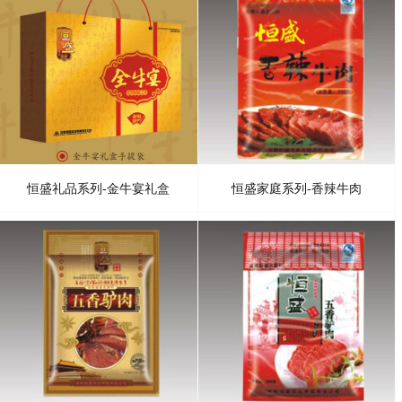
恒盛礼品系列-金牛宴礼盒
恒盛家庭系列-香辣牛肉