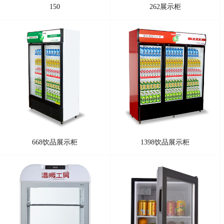
150
262展示柜
668饮品展示柜
1398饮品展示柜