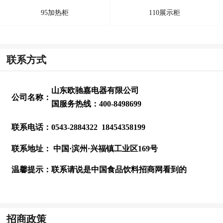
95加热柜
110展示柜
联系方式
山东欧驰嘉电器有限公司
公司名称：
国服务热线：400-8498699
联系电话：
0543-2884322 18454358199
联系地址：
中国·滨州·兴福镇工业区169号
温馨提示：
联系请说是中国食品饮料招商网看到的
招商政策