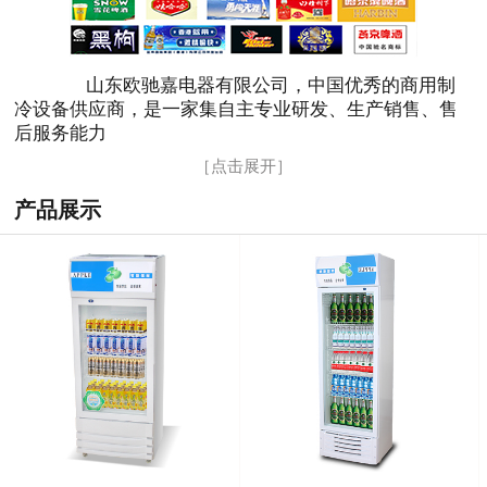
山东欧驰嘉电器有限公司，中国优秀的商用制
冷设备供应商，是一家集自主专业研发、生产销售、售
后服务能力
［点击展开］
产品展示