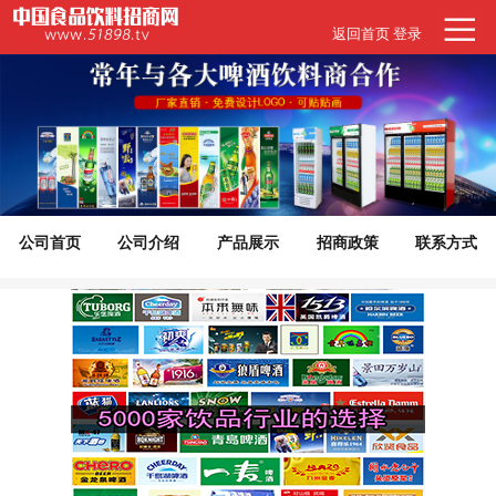
返回首页
登录
公司首页
公司介绍
产品展示
招商政策
联系方式
代理意向