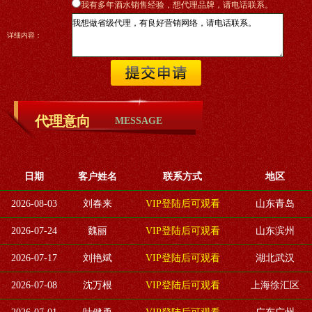
我有多年酒水销售经验，想代理品牌，请电话联系。
详细内容：
代理意向
MESSAGE
日期
客户姓名
联系方式
地区
2026-08-03
刘春来
VIP登陆后可观看
山东青岛
2026-07-24
魏丽
VIP登陆后可观看
山东滨州
2026-07-17
刘艳斌
VIP登陆后可观看
湖北武汉
2026-07-08
沈万根
VIP登陆后可观看
上海徐汇区