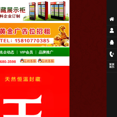
名企动态
VIP会员
品牌推广
80-3598