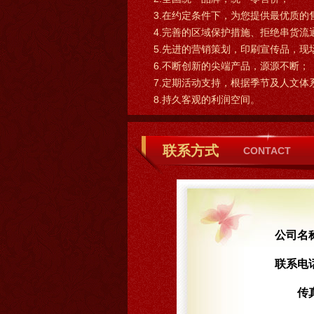
3.在约定条件下，为您提供最优质的
4.完善的区域保护措施、拒绝串货流
5.先进的营销策划，印刷宣传品，现
6.不断创新的尖端产品，源源不断；
7.定期活动支持，根据季节及人文体
8.持久客观的利润空间。
联系方式
CONTACT
公司名
联系电
传