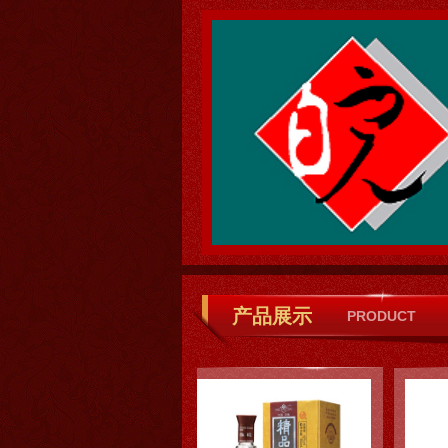
产品展示
PRODUCT