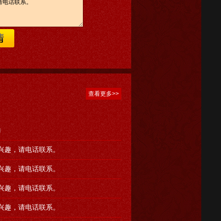
查看更多>>
向
兴趣，请电话联系。
兴趣，请电话联系。
兴趣，请电话联系。
兴趣，请电话联系。