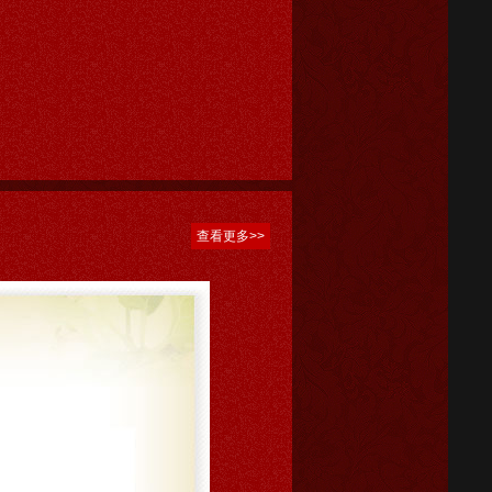
查看更多>>