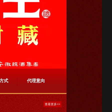
方式
代理意向
查看更多>>