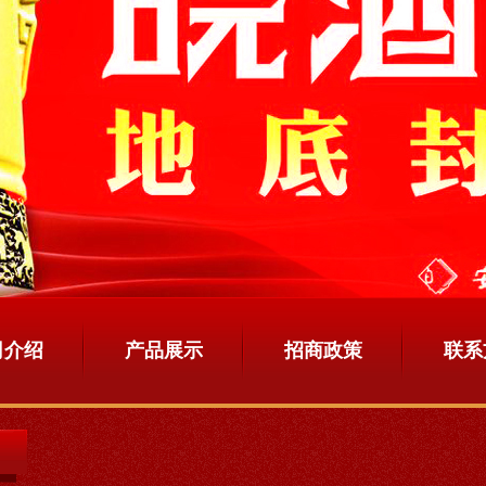
司介绍
产品展示
招商政策
联系