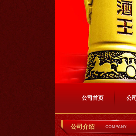
公司首页
公
公司介绍
COMPANY