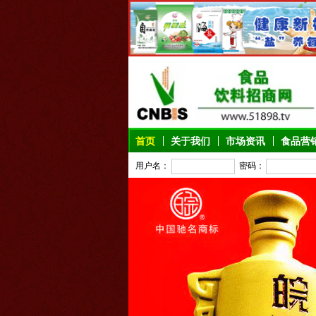
首页
关于我们
市场资讯
食品营
用户名：
密码：