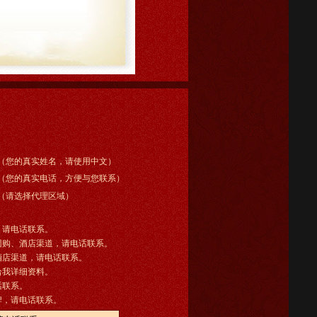
（您的真实姓名，请使用中文）
（您的真实电话，方便与您联系）
（请选择代理区域）
，请电话联系。
团购、酒店渠道，请电话联系。
酒店渠道，请电话联系。
给我详细资料。
话联系。
牌，请电话联系。