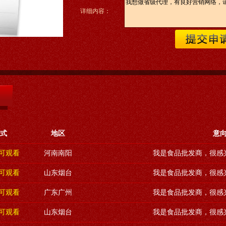
详细内容：
式
地区
意
后可观看
河南南阳
我是食品批发商，很感
后可观看
山东烟台
我是食品批发商，很感
后可观看
广东广州
我是食品批发商，很感
后可观看
山东烟台
我是食品批发商，很感