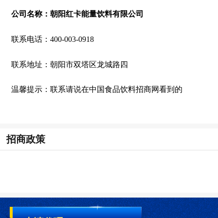
公司名称：
朝阳红卡能量饮料有限公司
联系电话：
400-003-0918
联系地址：
朝阳市双塔区龙城路四
温馨提示：
联系请说在中国食品饮料招商网看到的
招商政策