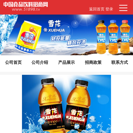
返回首页
登录
公司首页
公司介绍
产品展示
招商政策
联系方式
代理意向