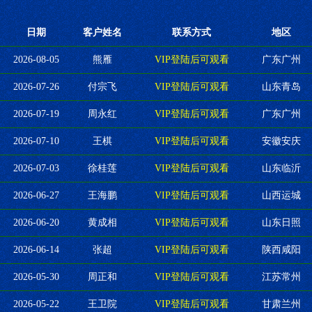
日期
客户姓名
联系方式
地区
2026-08-05
熊雁
VIP登陆后可观看
广东广州
2026-07-26
付宗飞
VIP登陆后可观看
山东青岛
2026-07-19
周永红
VIP登陆后可观看
广东广州
2026-07-10
王棋
VIP登陆后可观看
安徽安庆
2026-07-03
徐桂莲
VIP登陆后可观看
山东临沂
2026-06-27
王海鹏
VIP登陆后可观看
山西运城
2026-06-20
黄成相
VIP登陆后可观看
山东日照
2026-06-14
张超
VIP登陆后可观看
陕西咸阳
2026-05-30
周正和
VIP登陆后可观看
江苏常州
2026-05-22
王卫院
VIP登陆后可观看
甘肃兰州