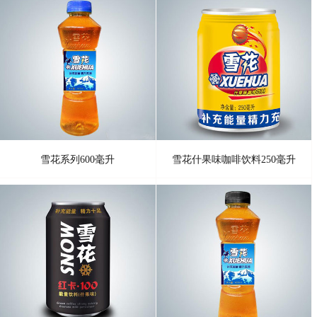
雪花系列600毫升
雪花什果味咖啡饮料250毫升