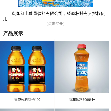
朝阳红卡能量饮料有限公司，经商标持有人授权使
用
［点击展开］
产品展示
雪花饮料红卡100
雪花饮料600毫升