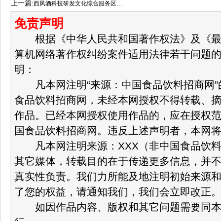
上一篇:
西凤酒科技研发文化综合服务区开工，投资约4.6亿元
免责声明
根据《中华人民共和国著作权法》及《最
算机网络著作权纠纷案件适用法律若干问题
明：
凡本网注明“来源：中国食品饮料招商网”
食品饮料招商网，未经本网授权不得转载、
作品。已经本网授权使用作品的，应在授权
国食品饮料招商网。违反上述声明者，本网
凡本网注明来源：XXX（非中国食品饮料
其它媒体，转载目的在于传递更多信息，并
真实性负责。我们力所能及地注明初始来源
了您的权益，请通知我们，我们会立即改正
如因作品内容、版权和其它问题需要同本网