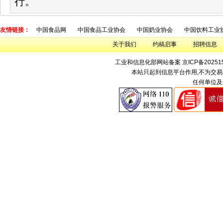
行。
友情链接：
中国食品网
中国食品工业协会
中国奶业协会
中国饮料工业
关于我们
约稿启事
招聘信息
工业和信息化部网站备案
京ICP备20251
本站只起到信息平台作用,不为交易
任何单位及