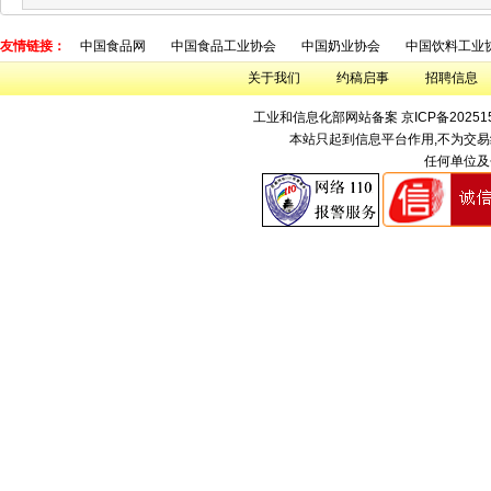
友情链接：
中国食品网
中国食品工业协会
中国奶业协会
中国饮料工业
关于我们
约稿启事
招聘信息
工业和信息化部网站备案
京ICP备20251
本站只起到信息平台作用,不为交易
任何单位及