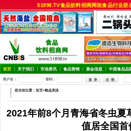
51898.TV食品饮料招商网祝食品行业朋友
首页
关于我们
市场资讯
食品营销
展会信息
中国食品品
用户名：
密码：
您当前位置：首页>
热点关注
2021年前8个月青海省冬虫夏
值居全国首