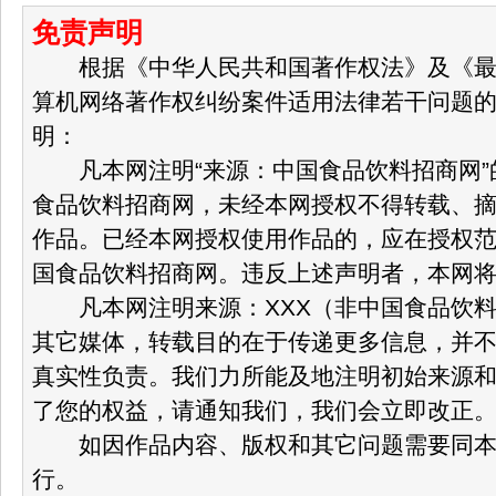
免责声明
根据《中华人民共和国著作权法》及《最
算机网络著作权纠纷案件适用法律若干问题
明：
凡本网注明“来源：中国食品饮料招商网”
食品饮料招商网，未经本网授权不得转载、
作品。已经本网授权使用作品的，应在授权
国食品饮料招商网。违反上述声明者，本网
凡本网注明来源：XXX（非中国食品饮料
其它媒体，转载目的在于传递更多信息，并
真实性负责。我们力所能及地注明初始来源
了您的权益，请通知我们，我们会立即改正
如因作品内容、版权和其它问题需要同本网
行。