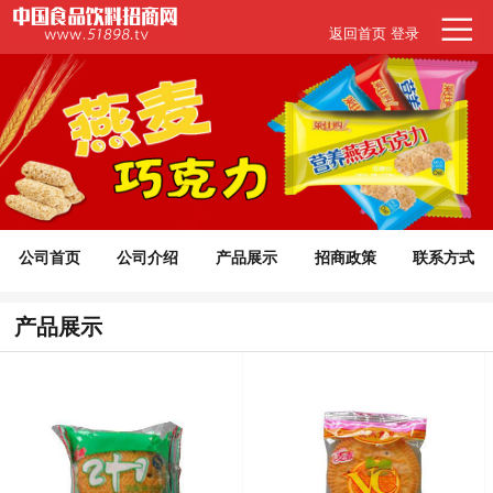
返回首页
登录
公司首页
公司介绍
产品展示
招商政策
联系方式
代理意向
产品展示