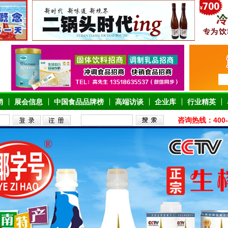
销
展会信息
中国食品品牌榜
高端访谈
企业库
行业精英
咨询热线：400-6