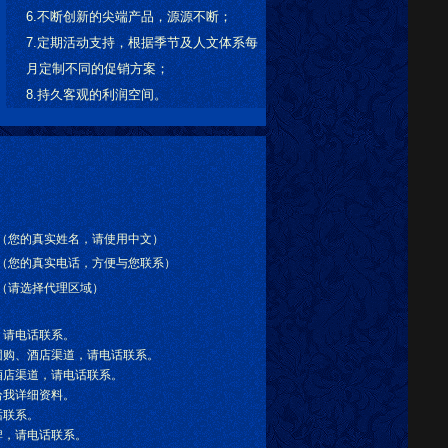
6.不断创新的尖端产品，源源不断；
7.定期活动支持，根据季节及人文体系每
月定制不同的促销方案；
8.持久客观的利润空间。
（您的真实姓名，请使用中文）
（您的真实电话，方便与您联系）
（请选择代理区域）
，请电话联系。
团购、酒店渠道，请电话联系。
酒店渠道，请电话联系。
给我详细资料。
话联系。
牌，请电话联系。