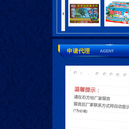
申请代理
AGENT