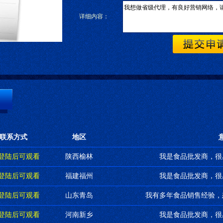
详细内容：
联系方式
地区
P登陆后可观看
陕西榆林
我是食品批发商，很
P登陆后可观看
福建福州
我是食品批发商，很
P登陆后可观看
山东青岛
我有多年食品销售经验，
P登陆后可观看
河南新乡
我是食品批发商，很