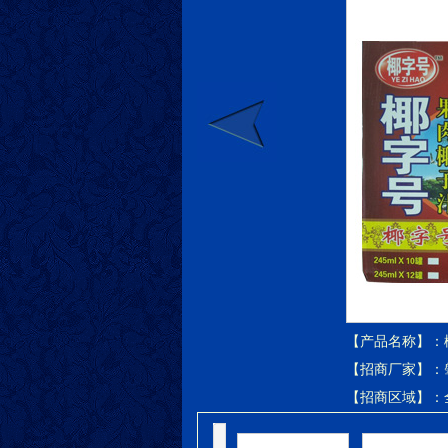
【产品名称】：
【招商厂家】：
【招商区域】：