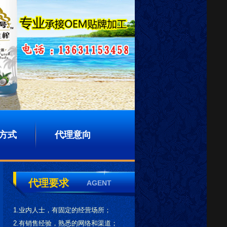
方式
代理意向
代理要求
AGENT
1.业内人士，有固定的经营场所；
2.有销售经验，熟悉的网络和渠道；