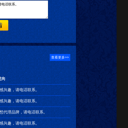
查看更多>>
意向
感兴趣，请电话联系。
感兴趣，请电话联系。
想代理品牌，请电话联系。
感兴趣，请电话联系。