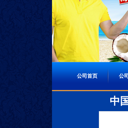
公司首页
公
中