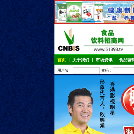
首页
关于我们
市场资讯
食品营
用户名：
密码：