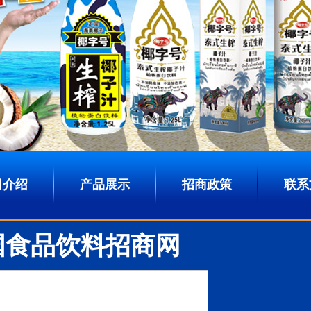
司介绍
产品展示
招商政策
联系
国食品饮料招商网