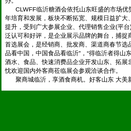
办。
CLWFF临沂糖酒会依托山东旺盛的市场优
年培育和发展，板块不断拓宽、规模日益扩大
提升，受到广大参展企业、代理销售企业(平台
泛认可和好评，是企业展示品牌的舞台，捕捉
首选展会，是经销商、批发商、渠道商春节选
品看中国，中国食品看临沂”，“得临沂者得山
酒水、食品、快速消费品企业开发山东、拓展
忱欢迎国内外客商莅临展会参观洽谈合作。
聚商城临沂，享酒食商机。好客山东 大美新