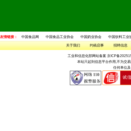
友情链接：
中国食品网
中国食品工业协会
中国奶业协会
中国饮料工业
关于我们
约稿启事
招聘信息
工业和信息化部网站备案
京ICP备20251
本站只起到信息平台作用,不为交易
任何单位及