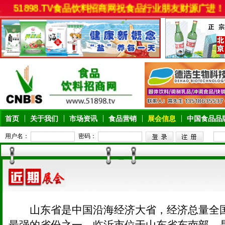
51898.TV食品饮料招商网祝食品行业朋友财源广
首页
关于我们
市场资讯
食品营销
展会信息
中国食品品
用户名：
密码：
山东省是中国沿海经济大省，经济总量全国
最强的省份之一。临沂市位于山东省东南部，